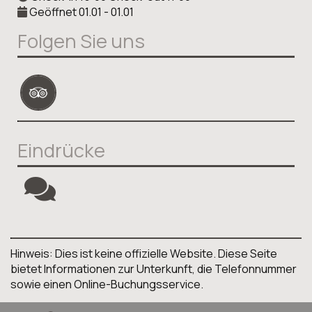
Geöffnet 01.01 - 01.01
Folgen Sie uns
Eindrücke
Hinweis: Dies ist keine offizielle Website. Diese Seite
bietet Informationen zur Unterkunft, die Telefonnummer
sowie einen Online-Buchungsservice.