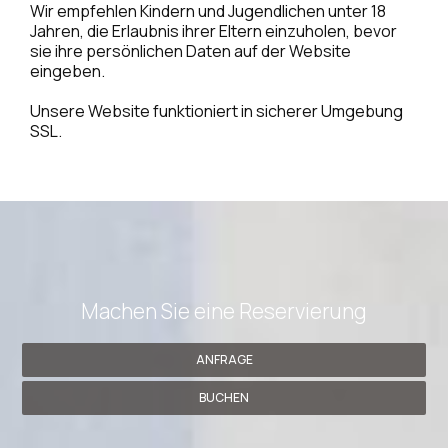
Wir empfehlen Kindern und Jugendlichen unter 18
Jahren, die Erlaubnis ihrer Eltern einzuholen, bevor
sie ihre persönlichen Daten auf der Website
eingeben.
Unsere Website funktioniert in sicherer Umgebung
SSL.
Machen Sie eine Reservierung
ANFRAGE
BUCHEN