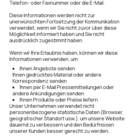
Telefon- oder Faxnummer oder die E-Mail.
Diese Informationen werden nicht zur
unerwünschten Fortsetzung der Kommunikation
verwendet, wenn wir Sie nicht zuvor über diese
Möglichkeit informiert haben und Sie nicht
ausdrücklich zugestimmt haben.
Wenn wir Ihre Erlaubnis haben, können wir diese
Informationen verwenden, um:
Ihnen Angebote senden
Ihnen gedrücktes Material oder andere
Korrespondenz senden
Ihnen per E-Mail Pressemitteilungen oder
andere Ankündigungen senden
Ihnen Produkte oder Preise liefern
Unser Unternehmen verwendet nicht
personenbezogene statistische Daten (Browser,
geografischer Standort usw.), um unsere Website
dauernd zu verbessern und den Bedürfnissen
unserer Kunden besser gerecht zu werden..