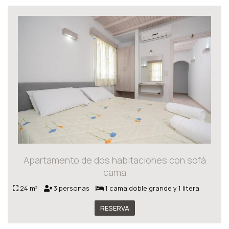
Apartamento de dos habitaciones con sofá
cama
24 m²
3 personas
1 cama doble grande y 1 litera
RESERVA