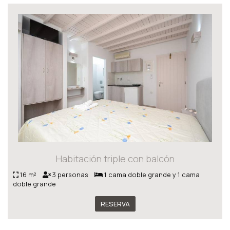
Habitación triple con balcón
16 m²
3 personas
1 cama doble grande y 1 cama
doble grande
RESERVA