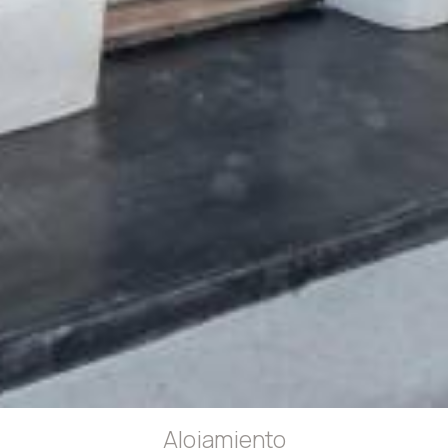
Alojamiento