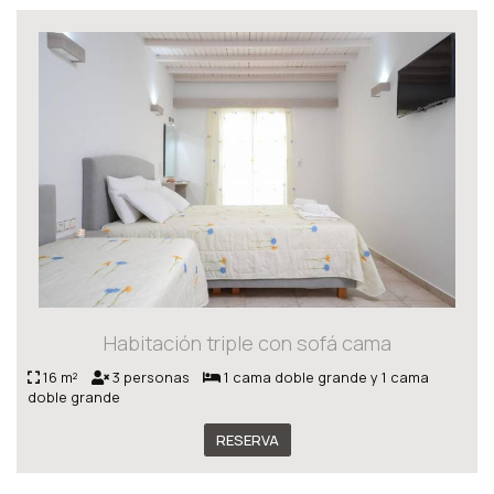
Habitación triple con sofá cama
16 m²
3 personas
1 cama doble grande y 1 cama
doble grande
RESERVA