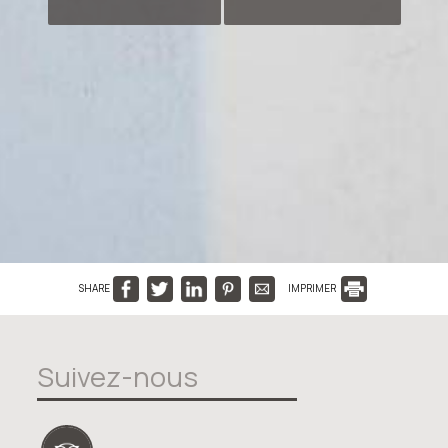
SHARE
IMPRIMER
Suivez-nous