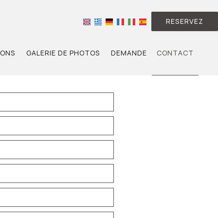
RESERVEZ
IONS
GALERIE DE PHOTOS
DEMANDE
CONTACT