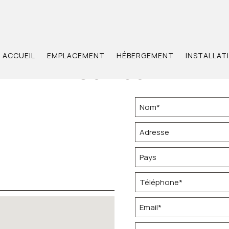
ACCUEIL
EMPLACEMENT
HÉBERGEMENT
INSTALLAT
Contact