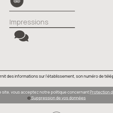
Impressions
 fournit des informations sur l’établissement, son numéro de té
ce site, vous acceptez notre politique concernant
Protection 
Suppression de vos données