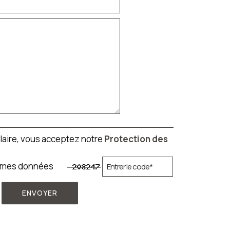
laire, vous acceptez notre
Protection des
ker mes données
ENVOYER