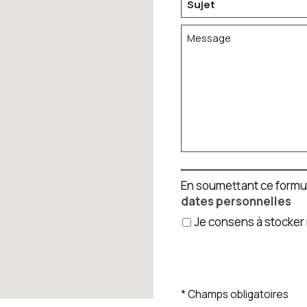
En soumettant ce formu
dates personnelles
Je consens à stoc
* Champs obligatoires